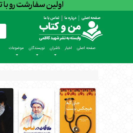
صفحه اصلی
درباره ما
تماس با ما
صفحه اصلی
اخبار
ناشران
نویسندگان
موضوعات