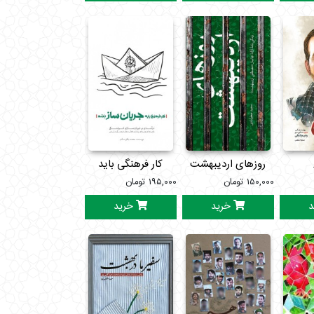
روزهای اردیبهشت
کار فرهنگی باید
۱۵۰,۰۰۰
تومان
۱۹۵,۰۰۰
تومان
جریان ساز باشد
د
خرید
خرید