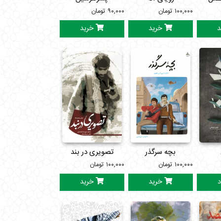
۱۰۰,۰۰۰
تومان
۹۰,۰۰۰
تومان
د
خرید
خرید
بچه سرگذر
تصویری در بند
۱۰۰,۰۰۰
تومان
۱۰۰,۰۰۰
تومان
د
خرید
خرید