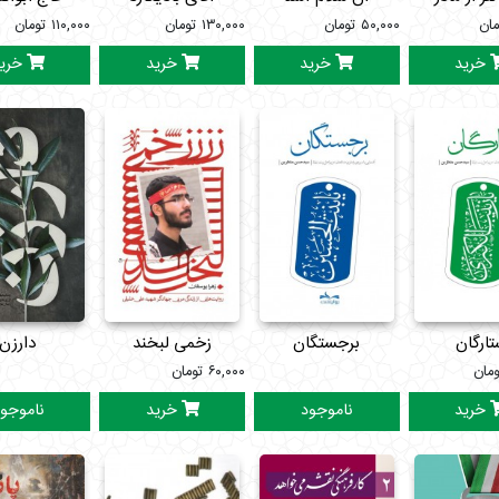
مان
۵۰,۰۰۰
تومان
۱۳۰,۰۰۰
تومان
۱۱۰,۰۰۰
تومان
خرید
خرید
خرید
خری
ارگان
برجستگان
زخمی لبخند
دارزن
ومان
۶۰,۰۰۰
تومان
خرید
ناموجود
خرید
ناموجو