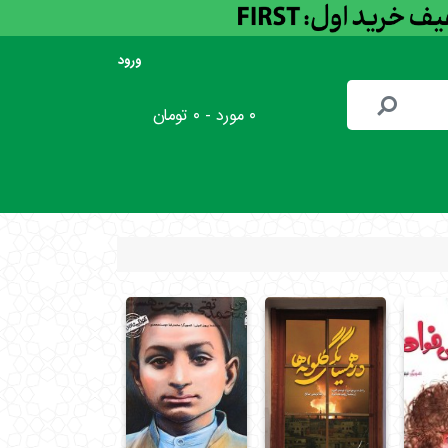
ورود
۰ مورد - ۰ تومان