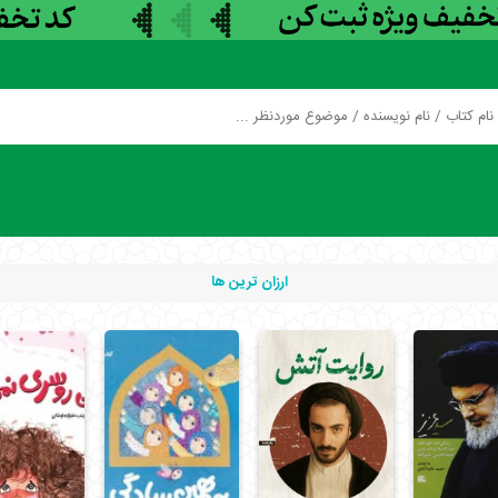
ارزان ترین ها