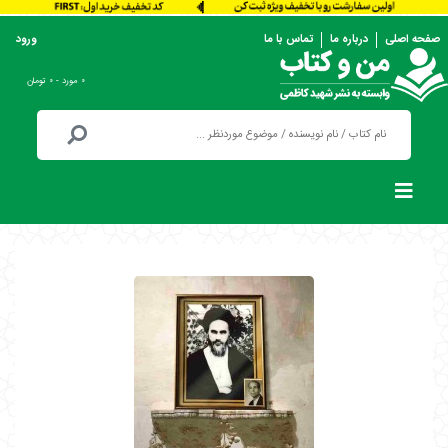
صفحه اصلی
درباره ما
تماس با ما
ورود
۰ مورد - ۰ تومان