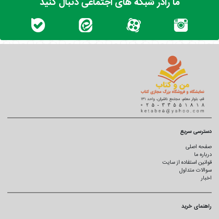
ما رادر شبکه های اجتماعی دنبال کنید
دسترسی سریع
صفحه اصلی
درباره ما
قوانین استفاده از سایت
سوالات متداول
اخبار
راهنمای خرید