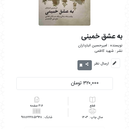
به عشق خمینی
امیرحسین انبارداران
شهید کاظمی
ارسال نظر
۳۲۰,۰۰۰ تومان
۴۱۶
۹۷۸۶۲۲۲۸۵۲۹۴۸
۱۴۰۳