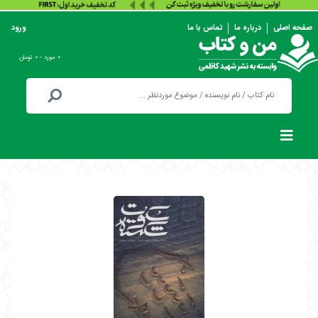
صفحه اصلی
درباره ما
تماس با ما
ورود
۰ مورد - ۰ تومان