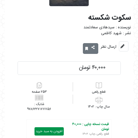
سکوت شکسته
سیدهادی سعادتمند
شهید کاظمی
ارسال نظر
۴۰,۰۰۰ تومان
رقعی
۲۵۳
۱۴۰۲
۹۷۸۶۲۲۷۱۷۷۷۵۶
قیمت نسخه چاپی :
۴۰,۰۰۰
تومان
افزودن به سبد خرید
قطع :رقعی ،چاپ: ۱۴۰۲