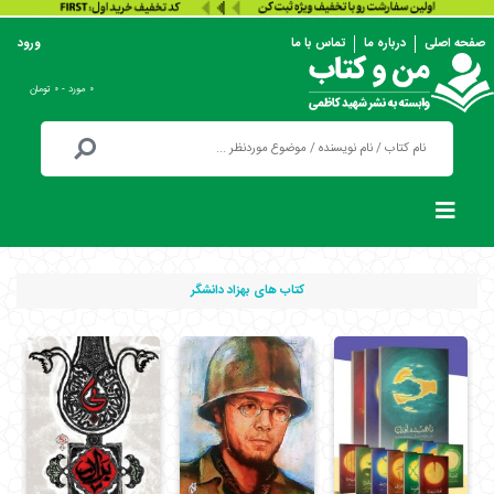
صفحه اصلی
درباره ما
تماس با ما
ورود
۰ مورد - ۰ تومان
کتاب های بهزاد دانشگر