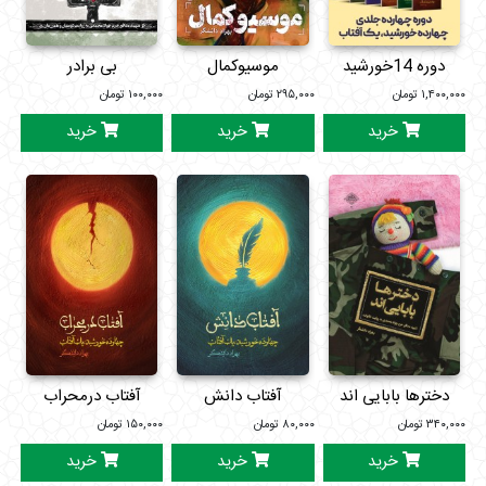
دوره 14خورشید
موسیوکمال
بی برادر
۱,۴۰۰,۰۰۰
تومان
۲۹۵,۰۰۰
تومان
۱۰۰,۰۰۰
تومان
خرید
خرید
خرید
دخترها بابایی اند
آفتاب دانش
آفتاب درمحراب
۳۴۰,۰۰۰
تومان
۸۰,۰۰۰
تومان
۱۵۰,۰۰۰
تومان
خرید
خرید
خرید