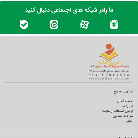
ما رادر شبکه های اجتماعی دنبال کنید
دسترسی سریع
صفحه اصلی
درباره ما
قوانین استفاده از سایت
سوالات متداول
اخبار