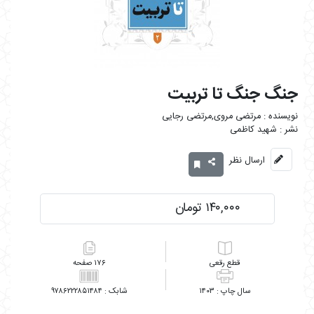
جنگ جنگ تا تربیت
مرتضی مروی,مرتضی رجایی
شهید کاظمی
ارسال نظر
۱۴۰,۰۰۰ تومان
رقعی
۱۷۶
۹۷۸۶۲۲۲۸۵۱۴۸۴
۱۴۰۳