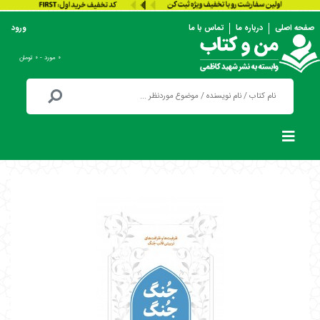
صفحه اصلی
درباره ما
تماس با ما
ورود
۰ مورد - ۰ تومان