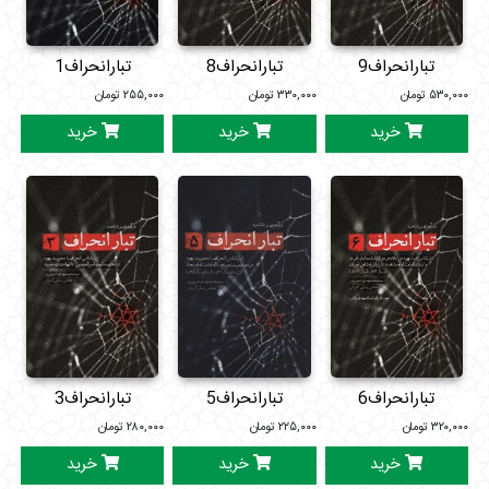
تبارانحراف9
تبارانحراف8
تبارانحراف1
۵۳۰,۰۰۰
تومان
۳۳۰,۰۰۰
تومان
۲۵۵,۰۰۰
تومان
خرید
خرید
خرید
تبارانحراف6
تبارانحراف5
تبارانحراف3
۳۲۰,۰۰۰
تومان
۲۲۵,۰۰۰
تومان
۲۸۰,۰۰۰
تومان
خرید
خرید
خرید