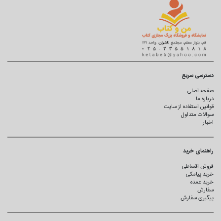
دسترسی سریع
صفحه اصلی
درباره ما
قوانین استفاده از سایت
سوالات متداول
اخبار
راهنمای خرید
فروش اقساطی
خرید پیامکی
خرید عمده
سفارش
پیگیری سفارش