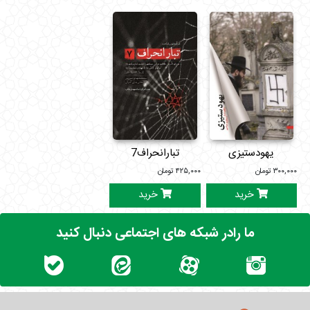
یهودستیزی
تبارانحراف7
۳۰۰,۰۰۰
تومان
۴۲۵,۰۰۰
تومان
خرید
خرید
ما رادر شبکه های اجتماعی دنبال کنید