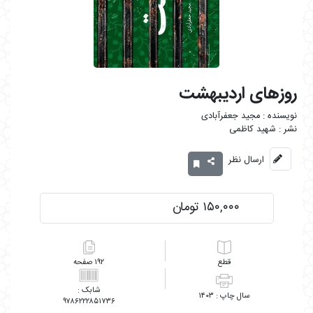
روزهای اردیبهشت
مجید جعفرآبادی
شهید کاظمی
ارسال نظر
۱۵۰,۰۰۰ تومان
۱۹۲
۱۴۰۳
۹۷۸۶۲۲۲۸۵۱۷۳۶