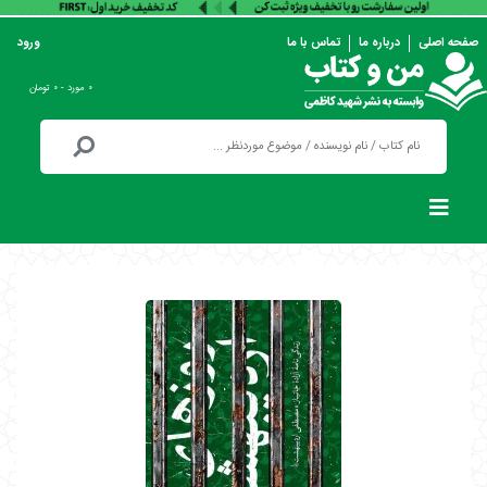
صفحه اصلی
درباره ما
تماس با ما
ورود
۰ مورد - ۰ تومان