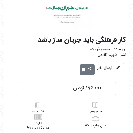
کار فرهنگی باید جریان ساز باشد
محمدباقر نادم
شهید کاظمی
ارسال نظر
۱۹۵,۰۰۰ تومان
رقعی
۲۹۶
۱۴۰۱
۹۷۸۶۰۰۸۸۵۷۱۸۱