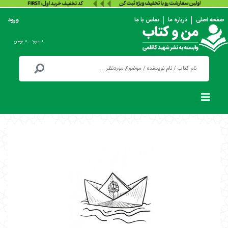
صفحه اصلی
درباره ما
تماس با ما
ورود
۰ مورد - ۰ تومان