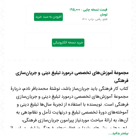
قیمت نسخه چاپی :
۱۹۵,۰۰۰
تومان
افزودن به سبد خرید
قطع :رقعی ،چاپ: ۱۴۰۱
خرید نسخه الکترونیکی
مجموعۀ آموزش‌های تخصصی درمورد تبلیغ دینی و جریان‌سازی
فرهنگی
کتاب کار فرهنگی باید جریان‌ساز باشد، نوشتۀ محمدباقر نادم، دربارۀ
مجموعۀ آموزش‌های تخصصی درمورد تبلیغ دینی و جریان‌سازی
فرهنگی است. نویسنده با استفاده از تجربۀ سال‌ها تبلیغ دینی و
آموخته‌های دورۀ تخصصی تبلیغ و درنهایت تأمل و نظام‌دهی به
آن‌ها، به ارائۀ مباحث موردنیاز پیرامون جریان‌سازی فرهنگی،
راهبردها و روش‌های پایداری فعالیت‌های فرهنگی-‌تبلیغی در این اثر
بیشتر بدانید...