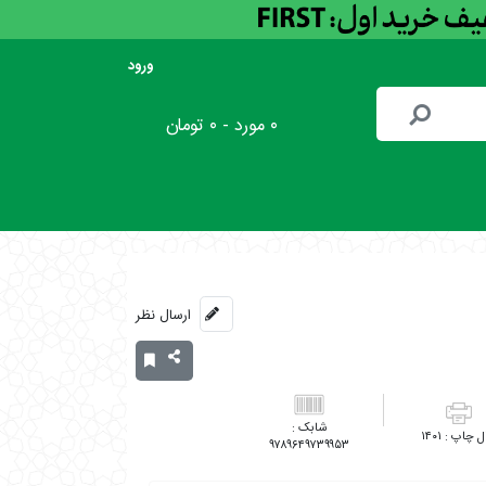
ورود
۰ مورد - ۰ تومان
ارسال نظر
۱۴۰۱
۹۷۸۹۶۴۹۷۳۹۹۵۳