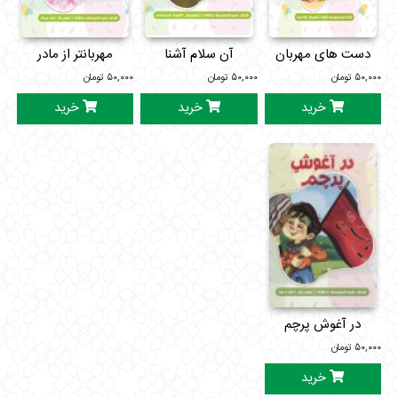
دست های مهربان
آن سلام آشنا
مهربانتر از مادر
۵۰,۰۰۰
تومان
۵۰,۰۰۰
تومان
۵۰,۰۰۰
تومان
خرید
خرید
خرید
در آغوش پرچم
۵۰,۰۰۰
تومان
خرید