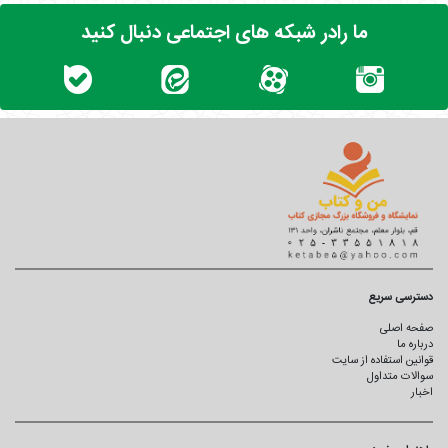
ما رادر شبکه های اجتماعی دنبال کنید
دسترسی سریع
صفحه اصلی
درباره ما
قوانین استفاده از سایت
سوالات متداول
اخبار