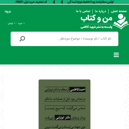
صفحه اصلی
درباره ما
تماس با ما
ورود
۰ مورد - ۰ تومان