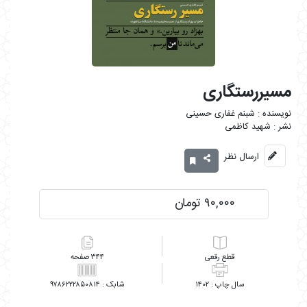
مسیررستگاری
شبنم غفاری حسینی
شهید کاظمی
ارسال نظر
۹۰,۰۰۰ تومان
رقعی
۳۴۴
۹۷۸۶۲۲۲۸۵۰۸۱۴
۱۴۰۲