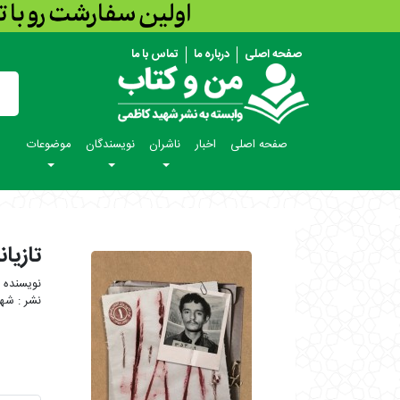
صفحه اصلی
درباره ما
تماس با ما
صفحه اصلی
اخبار
ناشران
نویسندگان
موضوعات
تازیا
شهی