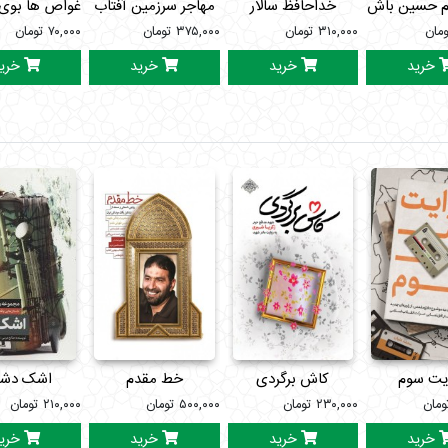
م حسین باش
خداحافظ سالار
مهاجر سرزمین آفتاب
غواص ها بوی 
ومان
۳۱۰,۰۰۰
تومان
۳۷۵,۰۰۰
تومان
۷۰,۰۰۰
تومان
خرید
خرید
خرید
خری
یت سوم
کاش برگردی
خط مقدم
اشک دش
ومان
۲۳۰,۰۰۰
تومان
۵۰۰,۰۰۰
تومان
۲۱۰,۰۰۰
تومان
خرید
خرید
خرید
خری