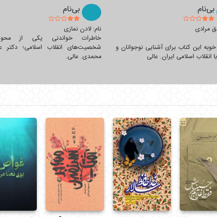
بی‌نام
بی‌نام
لیک کنید.
دق مرادی
نام: لادن نمازی
خاطرات خواندنی یکی از محوری‌
خوبه این کتاب برای آشنایی نوجوانان و
شخصیت‌های انقلاب اسلامی؛ دکتر عل
ا انقلاب اسلامی ایران. عالی
محمدی. عالی.