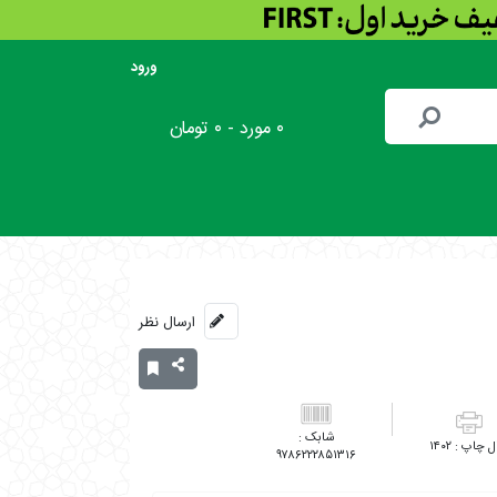
ورود
۰ مورد - ۰ تومان
ارسال نظر
۱۴۰۲
۹۷۸۶۲۲۲۸۵۱۳۱۶