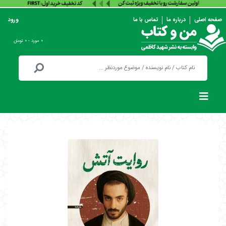
صفحه اصلی
درباره ما
تماس با ما
ورود
۰ مورد - ۰ تومان