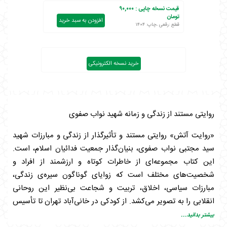
قیمت نسخه چاپی :
۹۰,۰۰۰
تومان
افزودن به سبد خرید
قطع :رقعی ،چاپ: ۱۴۰۴
خرید نسخه الکترونیکی
روایتی مستند از زندگی و زمانه شهید نواب صفوی
«روایت آتش» روایتی مستند و تأثیرگذار از زندگی و مبارزات شهید
سید مجتبی نواب صفوی، بنیان‌گذار جمعیت فدائیان اسلام، است.
این کتاب مجموعه‌ای از خاطرات کوتاه و ارزشمند از افراد و
شخصیت‌های مختلف است که زوایای گوناگون سیره‌ی زندگی،
مبارزات سیاسی، اخلاق، تربیت و شجاعت بی‌نظیر این روحانی
انقلابی را به تصویر می‌کشد. از کودکی در خانی‌آباد تهران تا تأسیس
فدائیان اسلام در سال ۱۳۲۳، از سخنرانی‌های آتشین در مساجد، تا
بیشتر بدانید...