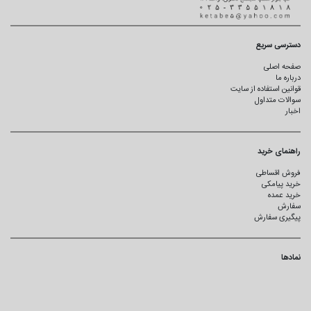
دسترسی سریع
صفحه اصلی
درباره ما
قوانین استفاده از سایت
سوالات متداول
اخبار
راهنمای خرید
فروش اقساطی
خرید پیامکی
خرید عمده
سفارش
پیگیری سفارش
نمادها