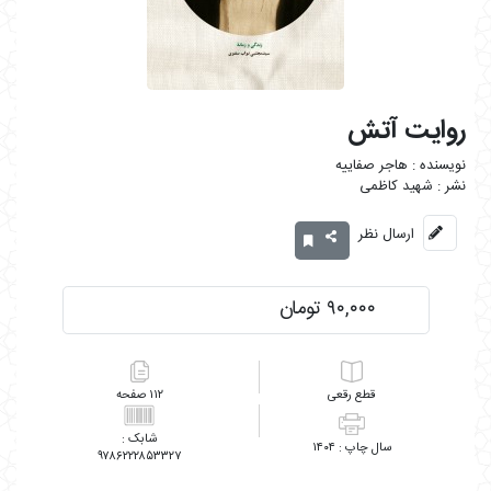
روایت آتش
هاجر صفاییه
شهید کاظمی
ارسال نظر
۹۰,۰۰۰ تومان
رقعی
۱۱۲
۱۴۰۴
۹۷۸۶۲۲۲۸۵۳۳۲۷