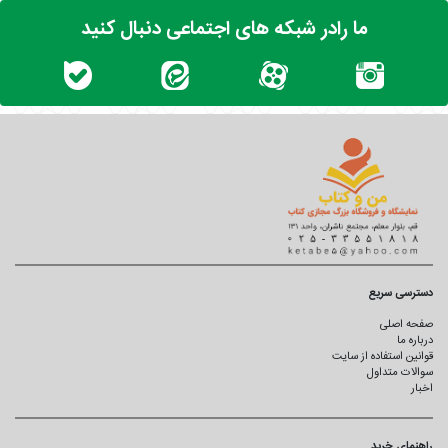
ما رادر شبکه های اجتماعی دنبال کنید
دسترسی سریع
صفحه اصلی
درباره ما
قوانین استفاده از سایت
سوالات متداول
اخبار
راهنمای خرید