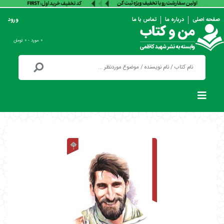
صفحه اصلی
درباره ما
تماس با ما
ورود
۰ مورد - ۰ تومان