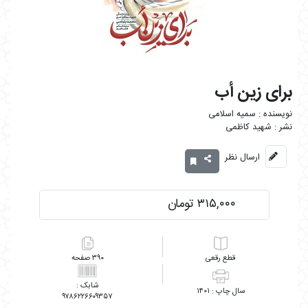
برای زین أب
سمیه اسلامی
شهید کاظمی
ارسال نظر
۳۱۵,۰۰۰ تومان
رقعی
۳۹۰
۱۴۰۱
۹۷۸۶۲۲۶۶۰۹۳۵۷