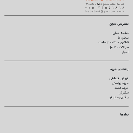
دسترسی سریع
صفحه اصلی
درباره ما
قوانین استفاده از سایت
سوالات متداول
اخبار
راهنمای خرید
فروش اقساطی
خرید پیامکی
خرید عمده
سفارش
پیگیری سفارش
نمادها