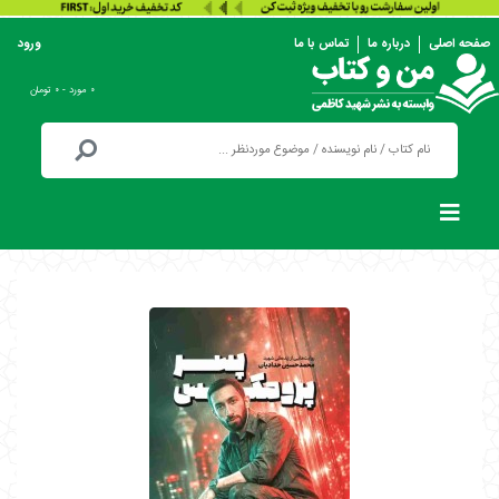
صفحه اصلی
درباره ما
تماس با ما
ورود
۰ مورد - ۰ تومان