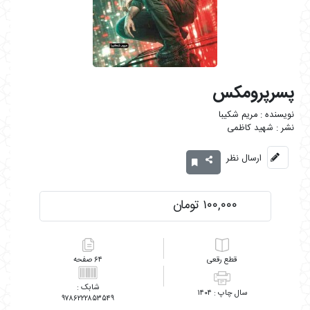
پسرپرومکس
مریم شکیبا
شهید کاظمی
ارسال نظر
۱۰۰,۰۰۰ تومان
رقعی
۶۴
۱۴۰۴
۹۷۸۶۲۲۲۸۵۳۵۴۹