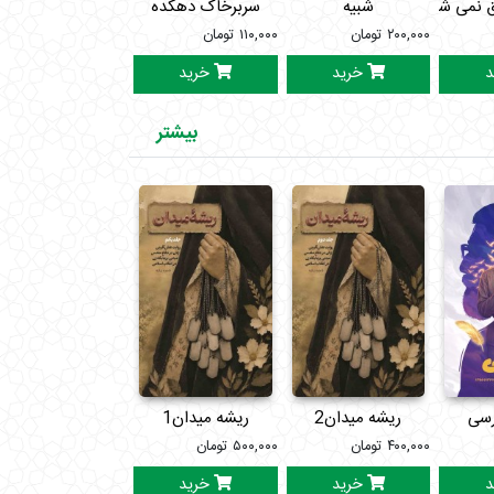
 نمی شود
شبیه
سربرخاک دهکده
۲۰۰,۰۰۰
تومان
۱۱۰,۰۰۰
تومان
د
خرید
خرید
بیشتر
رسی
ریشه میدان2
ریشه میدان1
دوره آسمان دار
۴۰۰,۰۰۰
تومان
۵۰۰,۰۰۰
تومان
۶۰۰,۰۰۰
تومان
د
خرید
خرید
خرید