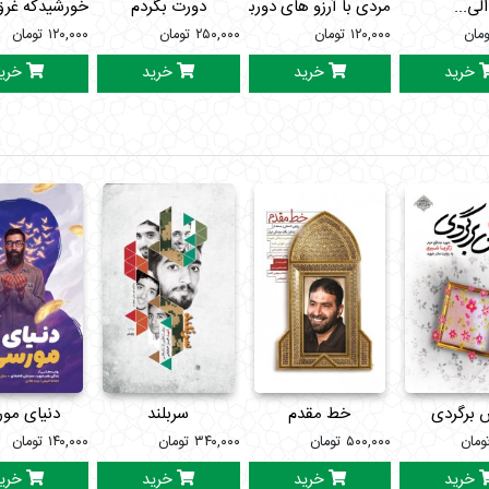
الی...
مردی با آرزو های دوربرد
دورت بگردم
خورشیدکه غرق
ومان
۱۲۰,۰۰۰
تومان
۲۵۰,۰۰۰
تومان
۱۲۰,۰۰۰
تومان
خرید
خرید
خرید
خری
 برگردی
خط مقدم
سربلند
دنیای مو
ومان
۵۰۰,۰۰۰
تومان
۳۴۰,۰۰۰
تومان
۱۴۰,۰۰۰
تومان
خرید
خرید
خرید
خری