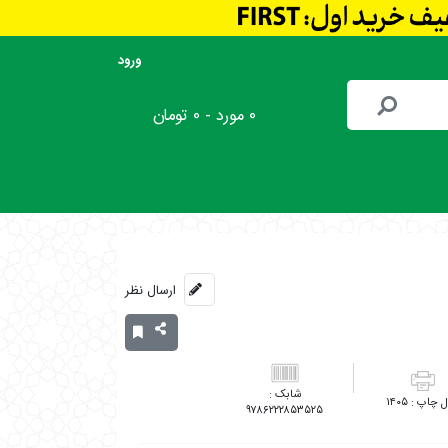
ورود
۰ مورد - ۰ تومان
ارسال نظر
۱۴۰۵
۹۷۸۶۲۲۲۸۵۳۵۲۵