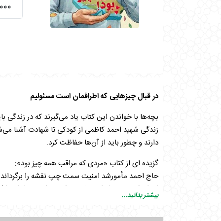
۱۱۰,۰۰۰
در قبال چیزهایی که اطرافمان است مسئولیم
بچه‌ها با خواندن این کتاب یاد می‌گیرند که در زندگی 
زندگی شهید احمد کاظمی از کودکی تا شهادت آشنا می‌شو
دارند و چطور باید از آن‌ها حفاظت کرد.
گزیده ای از کتاب «مردی که مراقب همه چیز بود»:
حاج احمد مأمورشد امنیت سمت چپ نقشه را برگرداند. او 
اخراج کرد. مردم ایران خیلی خوشحال شدند و از او تشک
بیشتر بدانید...