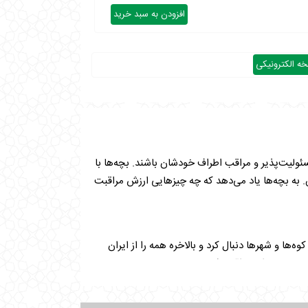
افزودن به سبد خرید
ه الکترونیکی
سئولیت‌پذیر و مراقب اطراف خودشان باشند. بچه‌ها با
 به بچه‌ها یاد می‌دهد که چه چیزهایی ارزش مراقبت
ها و شهرها دنبال کرد و بالاخره همه را از ایران
ه دوست داره مراقبت کنه.»