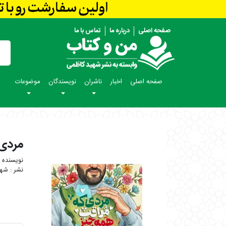
صفحه اصلی
درباره ما
تماس با ما
صفحه اصلی
اخبار
ناشران
نویسندگان
موضوعات
مردی 
شهی