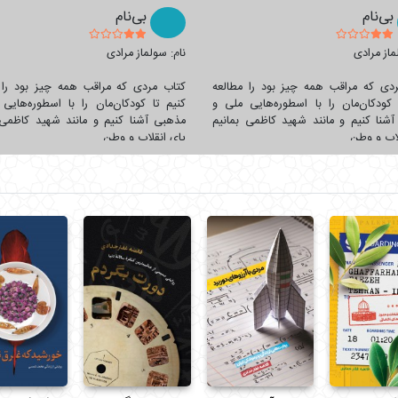
بی‌نام
بی‌نام
ماز مرادی
نام: سولماز مرادی
دی که مراقب همه‌ چیز بود را مطالعه
کتاب مردی که مراقب همه‌ چیز بود را 
 کودکان‌مان را با اسطوره‌هایی ملی و
کنیم تا کودکان‌مان را با اسطوره‌هایی
شنا کنیم و مانند شهید کاظمی بمانیم
مذهبی آشنا کنیم و مانند شهید کاظمی 
لاب و وطن.
پای انقلاب و وطن.