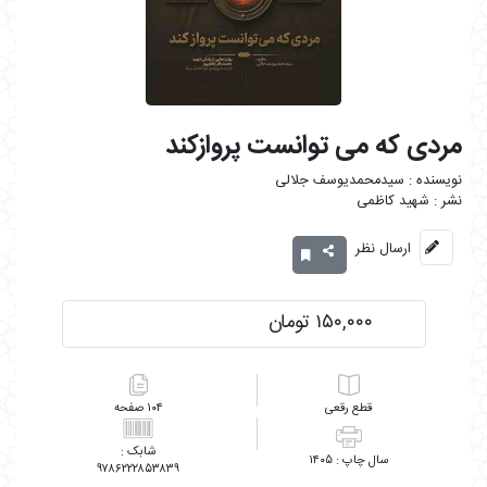
مردی که می توانست پروازکند
سیدمحمدیوسف جلالی
شهید کاظمی
ارسال نظر
۱۵۰,۰۰۰ تومان
رقعی
۱۰۴
۱۴۰۵
۹۷۸۶۲۲۲۸۵۳۸۳۹