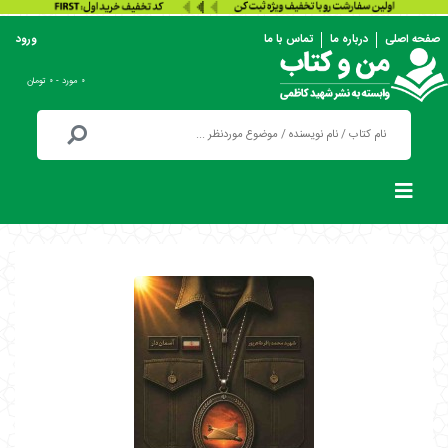
صفحه اصلی
درباره ما
تماس با ما
ورود
۰ مورد - ۰ تومان