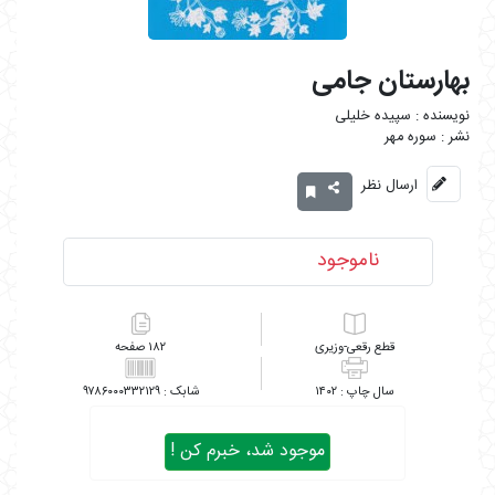
بهارستان جامی
سپیده خلیلی
سوره مهر
ارسال نظر
ناموجود
رقعی-وزیری
۱۸۲
۹۷۸۶۰۰۰۳۳۲۱۲۹
۱۴۰۲
موجود شد، خبرم کن !