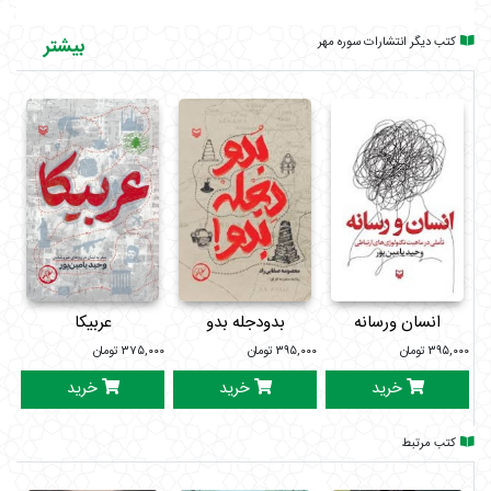
کتب دیگر انتشارات سوره مهر
بیشتر
انسان ورسانه
بدودجله بدو
عربیکا
فا
۳۹۵,۰۰۰
تومان
۳۹۵,۰۰۰
تومان
۳۷۵,۰۰۰
تومان
۰۰۰
خرید
خرید
خرید
کتب مرتبط