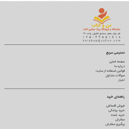
دسترسی سریع
صفحه اصلی
درباره ما
قوانین استفاده از سایت
سوالات متداول
اخبار
راهنمای خرید
فروش اقساطی
خرید پیامکی
خرید عمده
سفارش
پیگیری سفارش