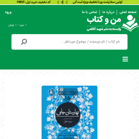
صفحه اصلی
درباره ما
تماس با ما
ورود
۰ مورد - ۰ تومان