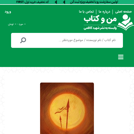
صفحه اصلی
درباره ما
تماس با ما
ورود
۰ مورد - ۰ تومان