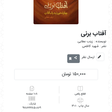
آفتاب برنی
زینب عطایی
شهید کاظمی
ارسال نظر
۱۵۰,۰۰۰ تومان
رقعی
۱۰۸
۱۴۰۱
۹۷۸۶۲۲۲۸۵۰۸۶۹