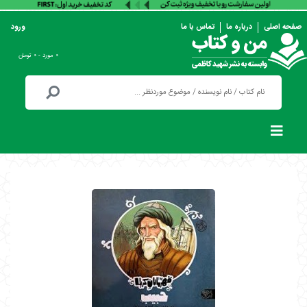
صفحه اصلی
درباره ما
تماس با ما
ورود
۰ مورد - ۰ تومان