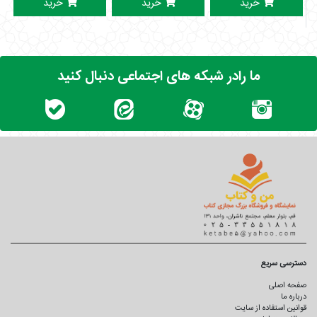
خرید
خرید
خرید
ما رادر شبکه های اجتماعی دنبال کنید
دسترسی سریع
صفحه اصلی
درباره ما
قوانین استفاده از سایت