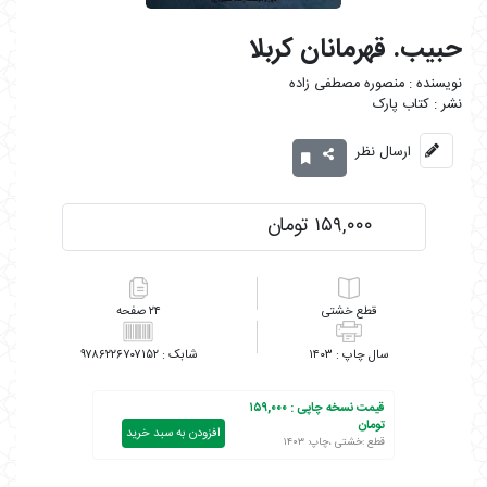
حبیب. قهرمانان کربلا
منصوره مصطفی زاده
کتاب پارک
ارسال نظر
۱۵۹,۰۰۰ تومان
خشتی
۲۴
۹۷۸۶۲۲۶۷۰۷۱۵۲
۱۴۰۳
قیمت نسخه چاپی :
۱۵۹,۰۰۰
تومان
افزودن به سبد خرید
قطع :خشتی ،چاپ: ۱۴۰۳