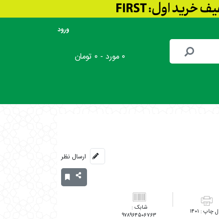
ورود
۰ مورد - ۰ تومان
ارسال نظر
۱۴۰۱
۹۷۸۹۶۴۵۰۶۷۶۳