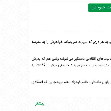
، خبرم کن !
ه هر دری که می‌زند نمی‌تواند خواهرش را به مدرسه
فعالیت‌های انقلابی دستگیر می‌شوند؛ وقتی هم که پدرش
 مدرسه، او را مصمم می‌کند که حتی بیش از گذشته به
پایان داستان، خانم فرحزاد معلم بی‌حجابی که اعتقادی
بیشتر