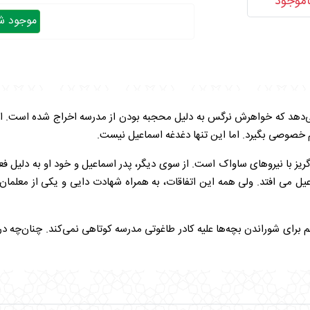
اموجود
موجود شد
هد که خواهرش نرگس به دلیل محجبه بودن از مدرسه اخراج شده است. او ب
لم خصوصی بگیرد. اما این تنها دغدغه اسماعیل نیست.
گریز با نیروهای ساواک است. از سوی دیگر، پدر اسماعیل و خود او به دلیل 
یل می افتد. ولی همه این اتفاقات، به همراه شهادت دایی و یکی از معلمان
برای شوراندن بچه‌ها علیه کادر طاغوتی مدرسه کوتاهی نمی‌کند. چنان‌چه در 