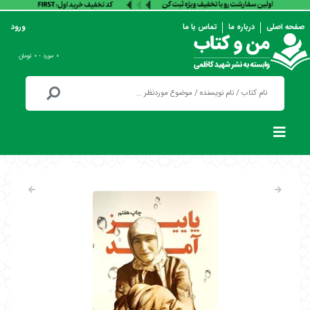
صفحه اصلی
درباره ما
تماس با ما
ورود
۰ مورد - ۰ تومان