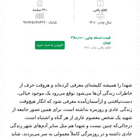
رقعی
۲۴۰
۹۷۸۹۶۵۱۱۴۸۴۴۶
۱۴۰۱
قیمت نسخه چاپی :
۳۵۰,۰۰۰
تومان
افزودن به سبد خرید
قطع :رقعی ،چاپ: ۱۴۰۱
شهدا را همیشه کلیشه‌ای معرفی کرده‌اند و هروقت حرف از
خاطرات زندگی آن‌ها می‌شود توقع می‌رود یک موجود خیالی،
دست‌نیافتنی و ازآسمان‌آمده معرفی شود که انگار هیچ‌وقت
زندگی عادی و روزمره نداشته است، برای همین تصور جامعه از
شهید یک شخص معصوم عاری از هر گناه و اشتباه است،
درحالی‌که چنین نیست و شهدا هم مثل سایر آدم‌های شهر زندگی
عادی داشته و در روزمرگی کاملاً معمولی به سر می‌بردند، شاید