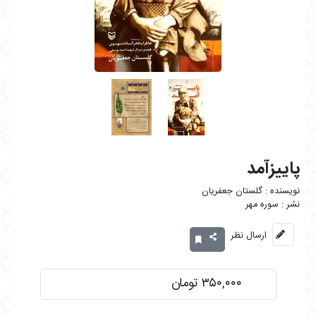
پاییزآمد
گلستان جعفریان
سوره مهر
ارسال نظر
۳۵۰,۰۰۰ تومان