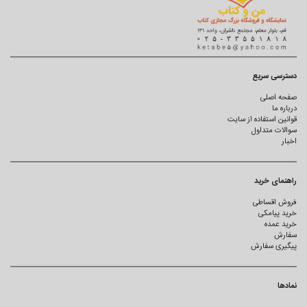
دسترسی سریع
صفحه اصلی
درباره ما
قوانین استفاده از سایت
سوالات متداول
اخبار
راهنمای خرید
فروش اقساطی
خرید پیامکی
خرید عمده
سفارش
پیگیری سفارش
نمادها