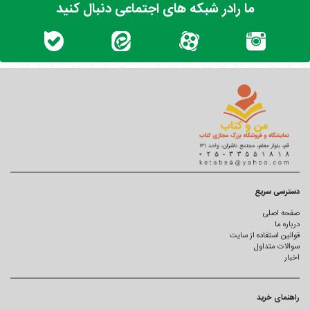
ما رادر شبکه های اجتماعی دنبال کنید
دسترسی سریع
صفحه اصلی
درباره ما
قوانین استفاده از سایت
سوالات متداول
اخبار
راهنمای خرید