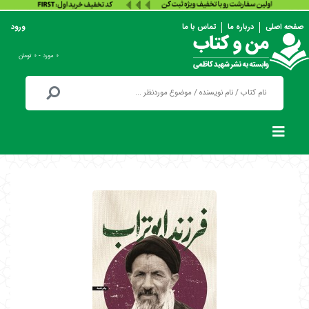
صفحه اصلی
درباره ما
تماس با ما
ورود
۰ مورد - ۰ تومان