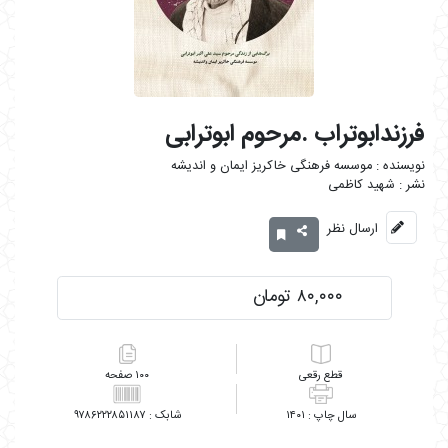
فرزندابوتراب .مرحوم ابوترابی
موسسه فرهنگی خاکریز ایمان و اندیشه
شهید کاظمی
ارسال نظر
۸۰,۰۰۰ تومان
رقعی
۱۰۰
۹۷۸۶۲۲۲۸۵۱۱۸۷
۱۴۰۱