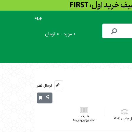
ورود
۰ مورد - ۰ تومان
ارسال نظر
۱۴۰۳
۹۷۸۶۲۲۸۲۵۶۶۲۷