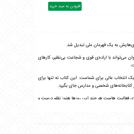
افزودن به سبد خرید
ری‌هایش به یک قهرمان ملی تبدیل شد.
 می‌تواند با اراده‌ی قوی و شجاعت بی‌نظیر، کارهای
ت.
یک انتخاب عالی برای شماست. این کتاب نه تنها برای
در کتابخانه‌های شخصی و مدارس جای بگیرد.
 ی فعالیت هاست هر چند این روزها هنوز نظم درست و
پیرمردی که سلاح تحویل می‌دهد.