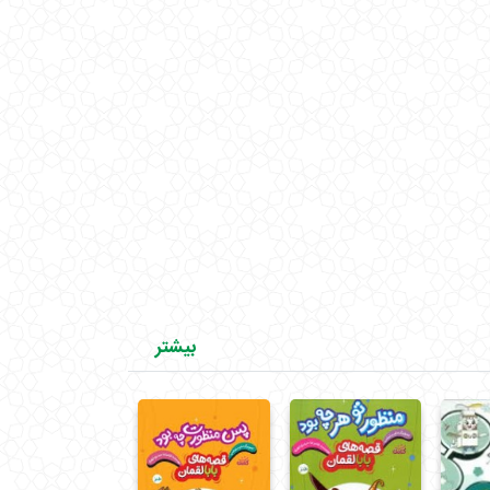
بیشتر