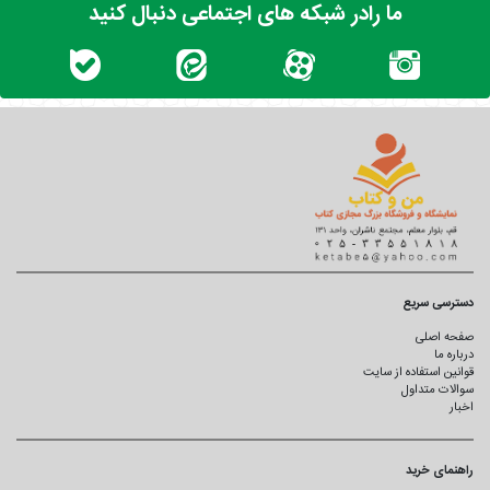
ما رادر شبکه های اجتماعی دنبال کنید
دسترسی سریع
صفحه اصلی
درباره ما
قوانین استفاده از سایت
سوالات متداول
اخبار
راهنمای خرید