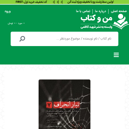
صفحه اصلی
درباره ما
تماس با ما
ورود
۰ مورد - ۰ تومان