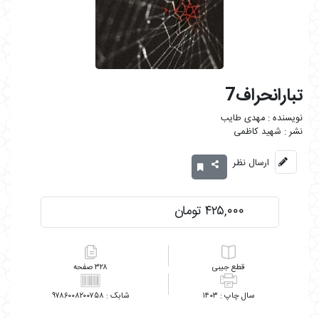
تبارانحراف7
مهدی طایب
شهید کاظمی
ارسال نظر
۴۲۵,۰۰۰ تومان
جیبی
۳۲۸
۹۷۸۶۰۰۸۲۰۰۷۵۸
۱۴۰۳