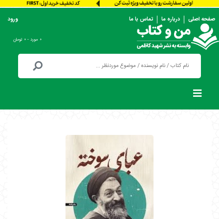
صفحه اصلی
درباره ما
تماس با ما
ورود
۰ مورد - ۰ تومان