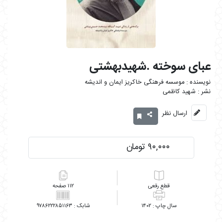
عبای سوخته .شهیدبهشتی
موسسه فرهنگی خاکریز ایمان و اندیشه
شهید کاظمی
ارسال نظر
۹۰,۰۰۰ تومان
رقعی
۱۱۲
۹۷۸۶۲۲۲۸۵۱۱۶۳
۱۴۰۲