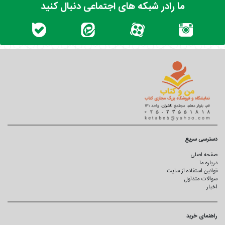
ما رادر شبکه های اجتماعی دنبال کنید
دسترسی سریع
صفحه اصلی
درباره ما
قوانین استفاده از سایت
سوالات متداول
اخبار
راهنمای خرید