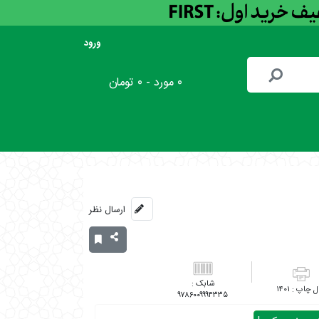
ورود
۰ مورد - ۰ تومان
ارسال نظر
۱۴۰۱
۹۷۸۶۰۰۹۹۹۴۳۳۵