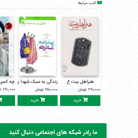
کتب مرتبط
هنراهل بیت ع
زندگی به سبک شهدا.پدرانه مادرا
چه کسی 
۲۷۰,۰۰۰
تومان
۲۵۰,۰۰۰
تومان
۲۶۰,۰۰۰
ت
خرید
خرید
ما رادر شبکه های اجتماعی دنبال کنید