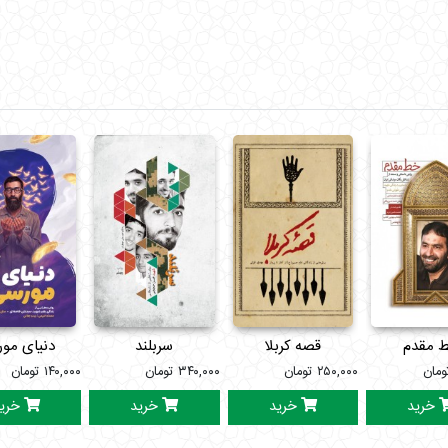
 مقدم
قصه کربلا
سربلند
دنیای مو
ومان
۲۵۰,۰۰۰
تومان
۳۴۰,۰۰۰
تومان
۱۴۰,۰۰۰
تومان
خرید
خرید
خرید
خری