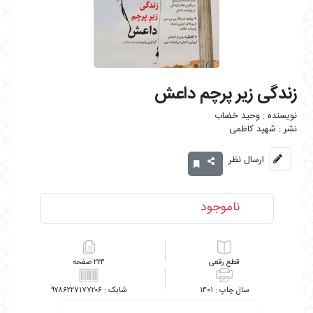
زندگی زیر پرچم داعش
وحید خضاب
شهید کاظمی
ارسال نظر
ناموجود
رقعی
۲۲۴
۹۷۸۶۲۲۷۱۷۷۲۰۶
۱۴۰۱