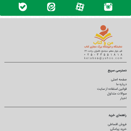
دسترسی سریع
صفحه اصلی
درباره ما
قوانین استفاده از سایت
سوالات متداول
اخبار
راهنمای خرید
فروش اقساطی
خرید پیامکی