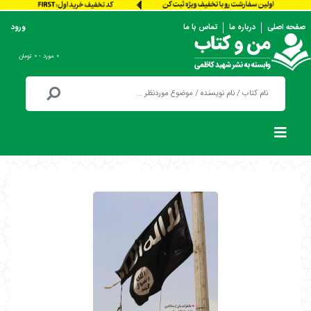
صفحه اصلی
درباره ما
تماس با ما
ورود
۰ مورد - ۰ تومان