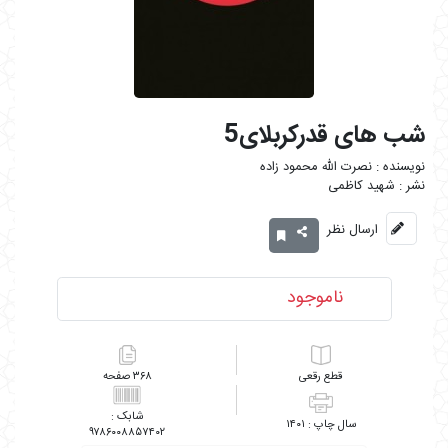
شب های قدرکربلای5
نصرت الله محمود زاده
شهید کاظمی
ارسال نظر
ناموجود
رقعی
۳۶۸
۱۴۰۱
۹۷۸۶۰۰۸۸۵۷۴۰۲