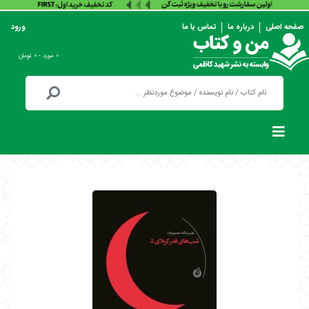
صفحه اصلی
درباره ما
تماس با ما
ورود
۰ مورد - ۰ تومان