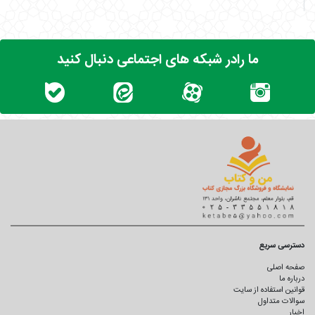
ما رادر شبکه های اجتماعی دنبال کنید
دسترسی سریع
صفحه اصلی
درباره ما
قوانین استفاده از سایت
سوالات متداول
اخبار