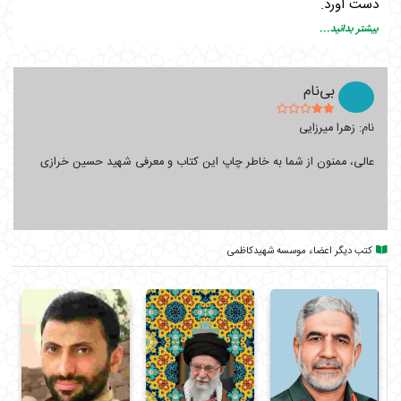
دست آورد.
شما در این کتاب با یک نابغه جنگی و اخلاقی آشنا می‌شوید که در
بیشتر بدانید...
ساده‌ترین حالات، بزرگترین کارها را انجام می‌داد.
بی‌نام
نام: زهرا میرزایی
عالی، ممنون از شما به خاطر چاپ این کتاب و معرفی شهید حسین خرازی
کتب دیگر اعضاء موسسه شهیدکاظمی