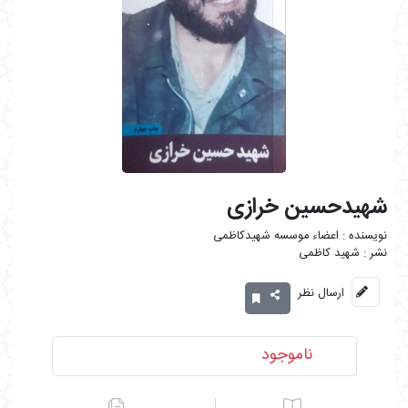
شهیدحسین خرازی
اعضاء موسسه شهیدکاظمی
شهید کاظمی
ارسال نظر
ناموجود