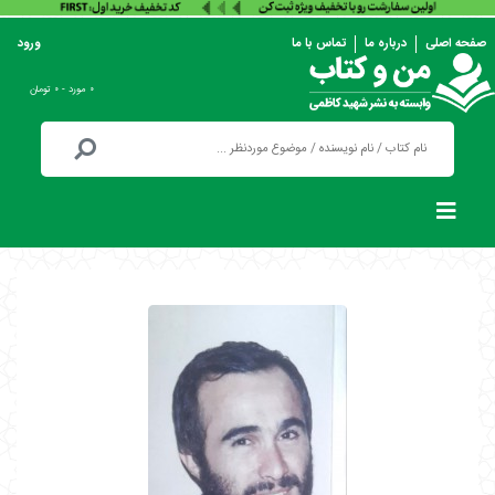
صفحه اصلی
درباره ما
تماس با ما
ورود
۰ مورد - ۰ تومان