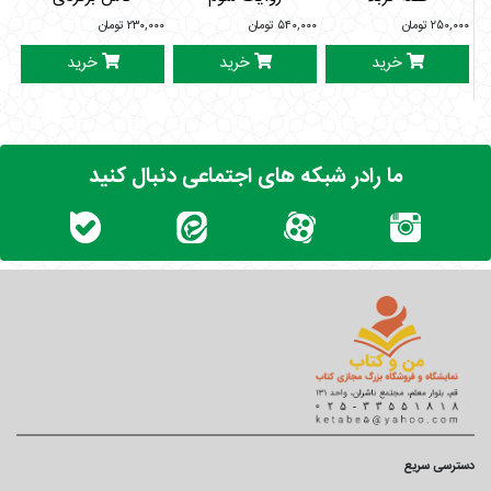
۲۵۰,۰۰۰
تومان
۵۴۰,۰۰۰
تومان
۲۳۰,۰۰۰
تومان
۰۰۰
خرید
خرید
خرید
ما رادر شبکه های اجتماعی دنبال کنید
دسترسی سریع