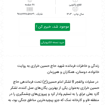
پالتویی
۶۸
۹۷۸۶۲۲۲۸۵۲۸۴۹
۱۴۰۳
موجود شد، خبرم کن !
خرید نسخه الکترونیکی
زندگی و خاطرات فرمانده شهید حاج حسین خرازی به روایت
خانواده، دوستان، همکاران و هم‌رزمان.
در عملیات والفجر 8 لشکر امام حسین(ع) تحت فرماندهی حاج
حسین خرازی به‌عنوان یکی از بهترین یگان‌های عمل کننده، لشکر
گارد بعثی عراق را به تسلیم وادار کرد و پیروزی‌های چشمگیری را در
منطقه فاو و کارخانه نمک که جزو پیچیده‌ترین مناطق جنگی بود، به