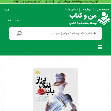
صفحه اصلی
درباره ما
تماس با ما
ورود
۰ مورد - ۰ تومان