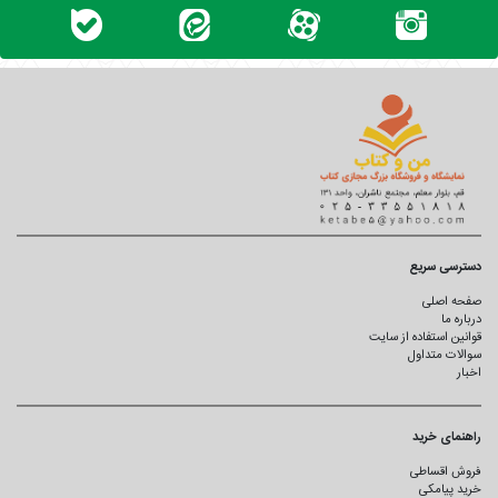
دسترسی سریع
صفحه اصلی
درباره ما
قوانین استفاده از سایت
سوالات متداول
اخبار
راهنمای خرید
فروش اقساطی
خرید پیامکی