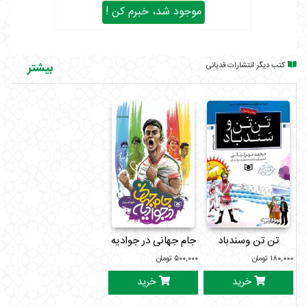
موجود شد، خبرم کن !
کتب دیگر انتشارات قدیانی
بیشتر
تن تن وسندباد
جام جهانی در جوادیه
۱۸۰,۰۰۰
تومان
۵۰۰,۰۰۰
تومان
خرید
خرید