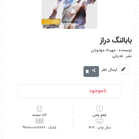
بابالنگ دراز
مهرداد مهدویان
قدیانی
ارسال نظر
ناموجود
رقعی
۱۸۴
۹۷۸۶۰۰۰۸۱۶۶۶۷
۱۴۰۲