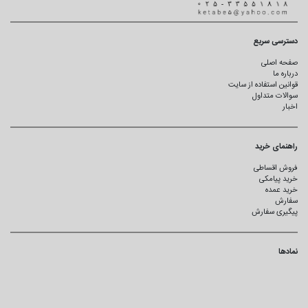
دسترسی سریع
صفحه اصلی
درباره ما
قوانین استفاده از سایت
سوالات متداول
اخبار
راهنمای خرید
فروش اقساطی
خرید پیامکی
خرید عمده
سفارش
پیگیری سفارش
نمادها