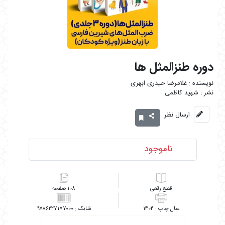
دوره طنزالمثل ها
غلامرضا حیدری ابهری
شهید کاظمی
ارسال نظر
ناموجود
رقعی
۱۰۸
۹۷۸۶۲۲۷۱۷۷۰۰۰
۱۴۰۴