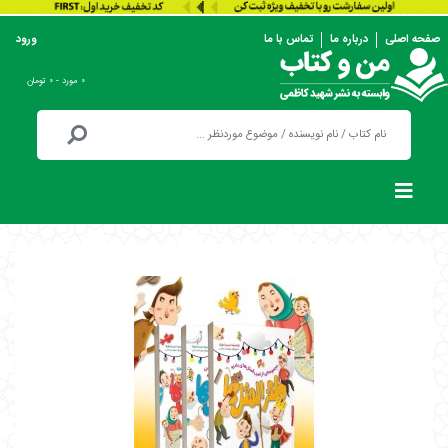
صفحه اصلی
درباره ما
تماس با ما
ورود
۰ مورد - ۰ تومان