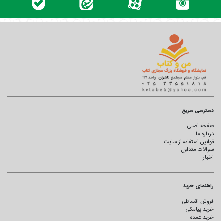
دسترسی سریع
صفحه اصلی
درباره ما
قوانین استفاده از سایت
سوالات متداول
اخبار
راهنمای خرید
فروش اقساطی
خرید پیامکی
خرید عمده