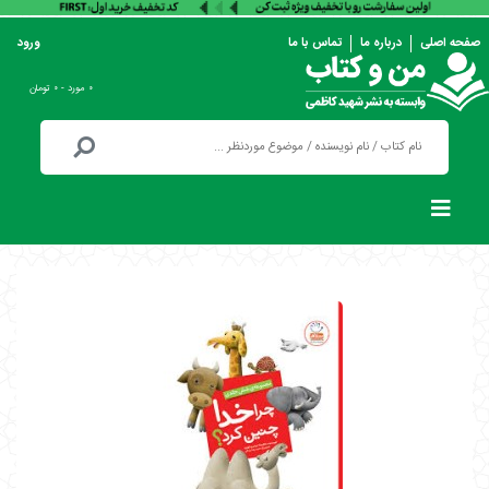
صفحه اصلی
درباره ما
تماس با ما
ورود
۰ مورد - ۰ تومان