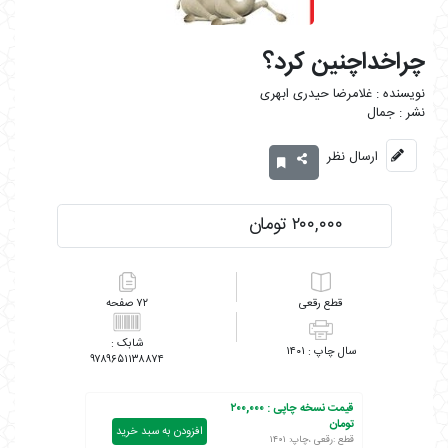
چراخداچنین کرد؟
غلامرضا حیدری ابهری
جمال
ارسال نظر
۲۰۰,۰۰۰ تومان
رقعی
۷۲
۱۴۰۱
۹۷۸۹۶۵۱۱۳۸۸۷۴
قیمت نسخه چاپی :
۲۰۰,۰۰۰
تومان
افزودن به سبد خرید
قطع :رقعی ،چاپ: ۱۴۰۱