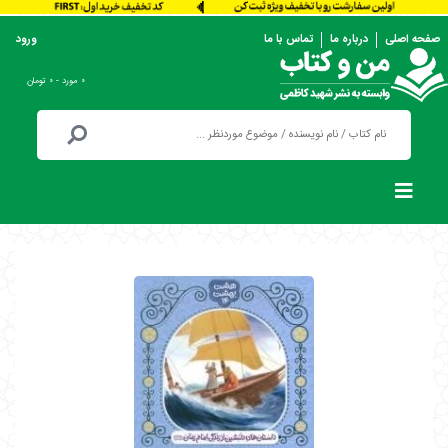
صفحه اصلی
درباره ما
تماس با ما
ورود
۰ مورد - ۰ تومان