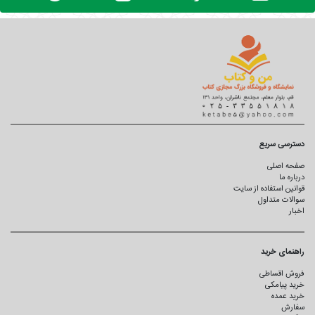
دسترسی سریع
صفحه اصلی
درباره ما
قوانین استفاده از سایت
سوالات متداول
اخبار
راهنمای خرید
فروش اقساطی
خرید پیامکی
خرید عمده
سفارش