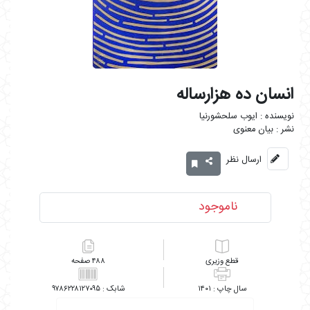
انسان ده هزارساله
ایوب سلحشورنیا
بیان معنوی
ارسال نظر
ناموجود
وزیری
۴۸۸
۹۷۸۶۲۲۸۱۲۷۰۹۵
۱۴۰۱