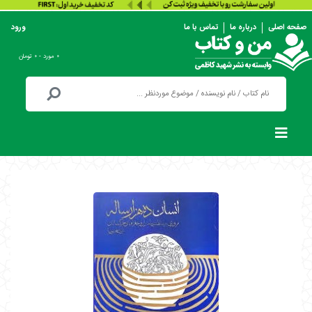
صفحه اصلی
درباره ما
تماس با ما
ورود
۰ مورد - ۰ تومان