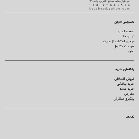
دسترسی سریع
صفحه اصلی
درباره ما
قوانین استفاده از سایت
سوالات متداول
اخبار
راهنمای خرید
فروش اقساطی
خرید پیامکی
خرید عمده
سفارش
پیگیری سفارش
نمادها