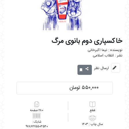
خاکسپاری دوم بانوی مرگ
نیما اکبرخانی
انقلاب اسلامی
ارسال نظر
۵۵۰,۰۰۰ تومان
۲۸۰
۱۴۰۳
۹۷۸۶۲۲۵۵۰۳۵۴۰