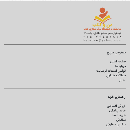
دسترسی سریع
صفحه اصلی
درباره ما
قوانین استفاده از سایت
سوالات متداول
اخبار
راهنمای خرید
فروش اقساطی
خرید پیامکی
خرید عمده
سفارش
پیگیری سفارش