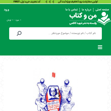
صفحه اصلی
درباره ما
تماس با ما
ورود
۰ مورد - ۰ تومان