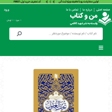
صفحه اصلی
درباره ما
تماس با ما
ورود
۰ مورد - ۰ تومان