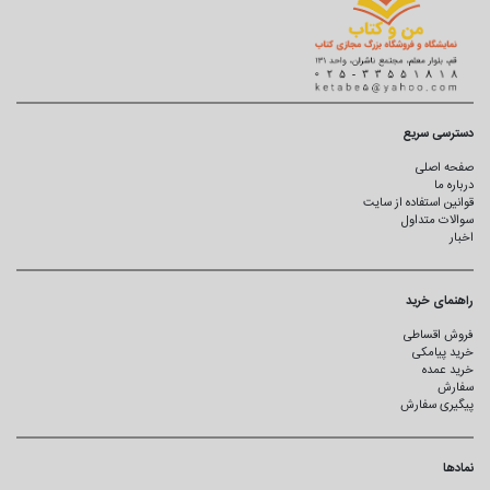
دسترسی سریع
صفحه اصلی
درباره ما
قوانین استفاده از سایت
سوالات متداول
اخبار
راهنمای خرید
فروش اقساطی
خرید پیامکی
خرید عمده
سفارش
پیگیری سفارش
نمادها