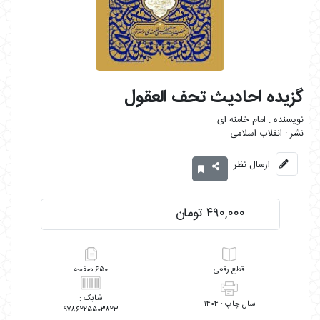
گزیده احادیث تحف العقول
امام خامنه ای
انقلاب اسلامی
ارسال نظر
۴۹۰,۰۰۰ تومان
رقعی
۶۵۰
۱۴۰۴
۹۷۸۶۲۲۵۵۰۳۸۲۳