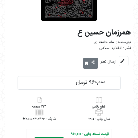
همرزمان حسین ع
امام خامنه ای
انقلاب اسلامی
ارسال نظر
۹۶۰,۰۰۰ تومان
رقعی
۴۲۴
۹۷۸۶۰۰۸۲۱۸۳۲۶
۱۴۰۱
قیمت نسخه چاپی :
۹۶۰,۰۰۰