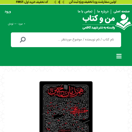
صفحه اصلی
درباره ما
تماس با ما
ورود
۰ مورد - ۰ تومان