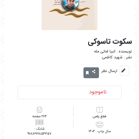
سکوت تاسوکی
انبیا امانی مله
شهید کاظمی
ارسال نظر
ناموجود
رقعی
۲۶۴
۱۴۰۴
۹۷۸۶۲۲۲۸۵۳۴۵۷