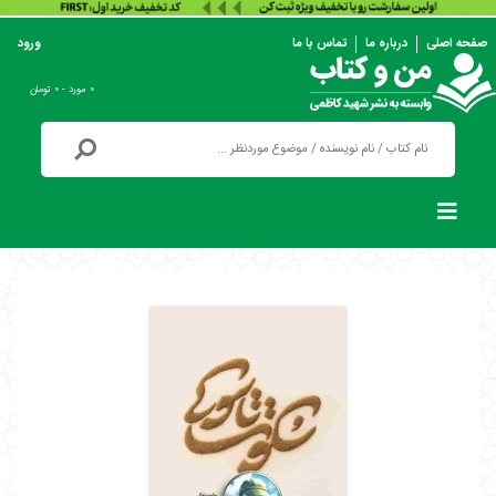
صفحه اصلی
درباره ما
تماس با ما
ورود
۰ مورد - ۰ تومان