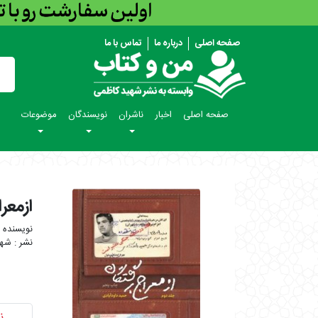
صفحه اصلی
درباره ما
تماس با ما
صفحه اصلی
اخبار
ناشران
نویسندگان
موضوعات
ازمعر
شهی