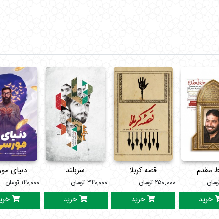
 مقدم
قصه کربلا
سربلند
دنیای مو
ومان
۲۵۰,۰۰۰
تومان
۳۴۰,۰۰۰
تومان
۱۴۰,۰۰۰
تومان
خرید
خرید
خرید
خری