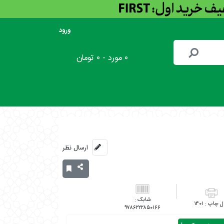
ورود
۰ مورد - ۰ تومان
ارسال نظر
۱۴۰۱
۹۷۸۶۲۲۲۸۵۰۱۶۶