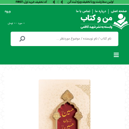
صفحه اصلی
درباره ما
تماس با ما
ورود
۰ مورد - ۰ تومان