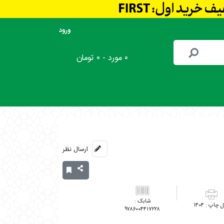
ورود
۰ مورد - ۰ تومان
ارسال نظر
۱۴۰۴
۹۷۸۶۰۰۴۴۱۷۲۲۸