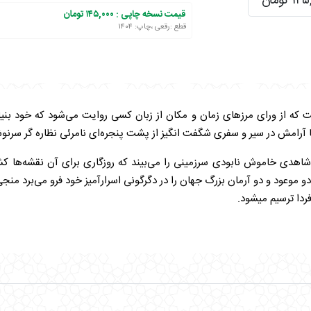
 تومان
قیمت نسخه چاپی :
۱۴۵,۰۰۰ تومان
قطع :رقعی ،چاپ: ۱۴۰۴
 که از ورای مرزهای زمان و مکان از زبان کسی روایت می‌شود که خود بنیان
 نا آرامش در سیر و سفری شگفت انگیز از پشت پنجره‌ای نامرئی نظاره گر س
شاهدی خاموش نابودی سرزمینی را می‌بیند که روزگاری برای آن نقشه‌ها کشید 
دو موعود و دو آرمان بزرگ جهان را در دگرگونی اسرارآمیز خود فرو می‌برد م
ردا ترسیم میشود.