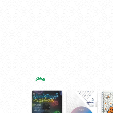
بیشتر