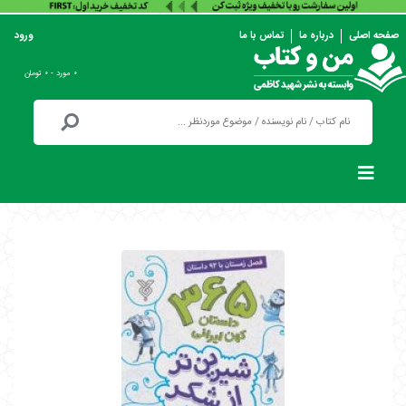
صفحه اصلی
درباره ما
تماس با ما
ورود
۰ مورد - ۰ تومان