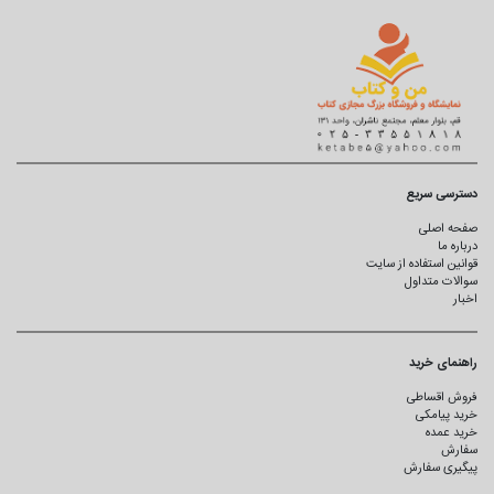
دسترسی سریع
صفحه اصلی
درباره ما
قوانین استفاده از سایت
سوالات متداول
اخبار
راهنمای خرید
فروش اقساطی
خرید پیامکی
خرید عمده
سفارش
پیگیری سفارش