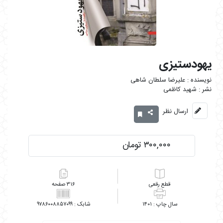
یهودستیزی
علیرضا سلطان شاهی
شهید کاظمی
ارسال نظر
۳۰۰,۰۰۰ تومان
رقعی
۳۱۶
۹۷۸۶۰۰۸۸۵۷۰۹۹
۱۴۰۱