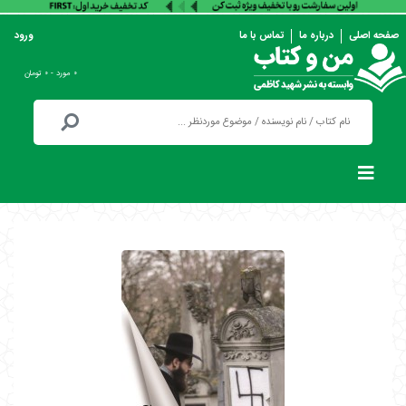
صفحه اصلی
درباره ما
تماس با ما
ورود
۰ مورد - ۰ تومان