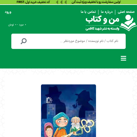
صفحه اصلی
درباره ما
تماس با ما
ورود
۰ مورد - ۰ تومان