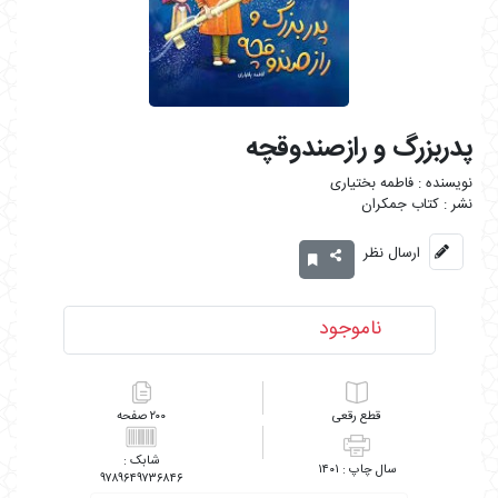
پدربزرگ و رازصندوقچه
فاطمه بختیاری
کتاب جمکران
ارسال نظر
ناموجود
رقعی
۲۰۰
۱۴۰۱
۹۷۸۹۶۴۹۷۳۶۸۴۶