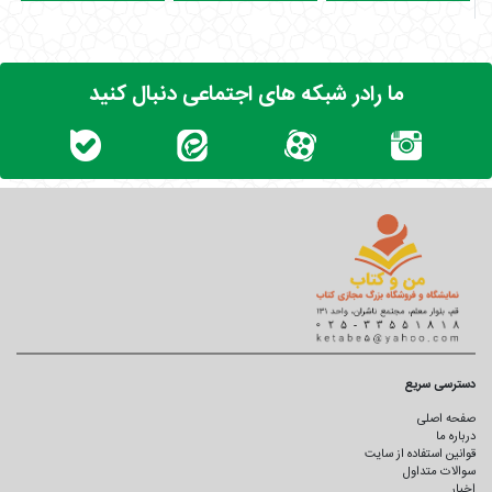
ما رادر شبکه های اجتماعی دنبال کنید
دسترسی سریع
صفحه اصلی
درباره ما
قوانین استفاده از سایت
سوالات متداول
اخبار