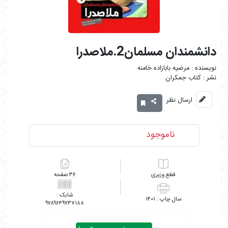
دانشمندان مسلمان2.ملاصدرا
مرضیه بابازاده خامنه
کتاب جمکران
ارسال نظر
ناموجود
وزیری
۳۶
۱۴۰۱
۹۷۸۹۶۴۹۷۳۷۱۸۸