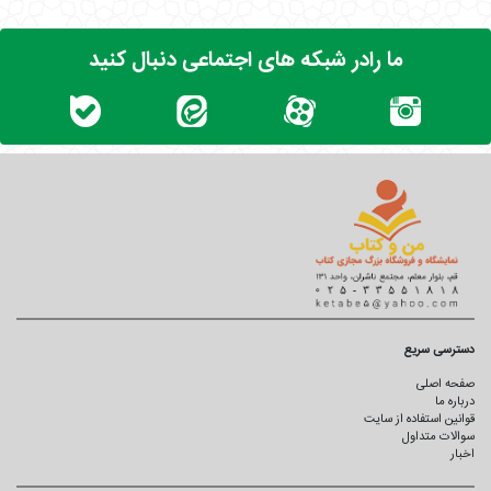
ما رادر شبکه های اجتماعی دنبال کنید
دسترسی سریع
صفحه اصلی
درباره ما
قوانین استفاده از سایت
سوالات متداول
اخبار