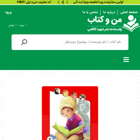
صفحه اصلی
درباره ما
تماس با ما
ورود
۰ مورد - ۰ تومان