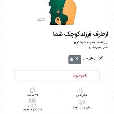
ازطرف فرزندکوچک شما
مکرمه شوشتری
مهرستان
ارسال نظر
ناموجود
رقعی
۱۲۶
۱۴۰۳
۹۷۸۶۲۲۷۷۶۳۵۰۸