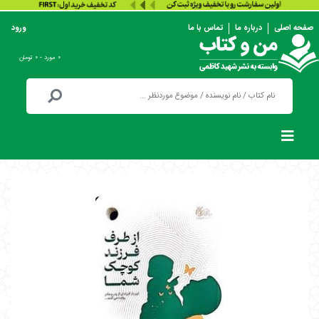
صفحه اصلی
درباره ما
تماس با ما
ورود
۰ مورد - ۰ تومان