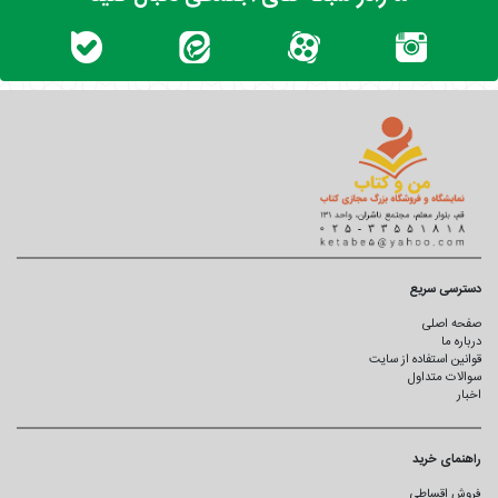
دسترسی سریع
صفحه اصلی
درباره ما
قوانین استفاده از سایت
سوالات متداول
اخبار
راهنمای خرید
فروش اقساطی