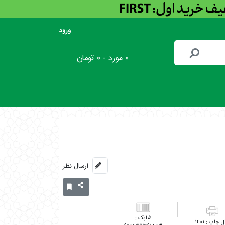
ورود
۰ مورد - ۰ تومان
ارسال نظر
۱۴۰۱