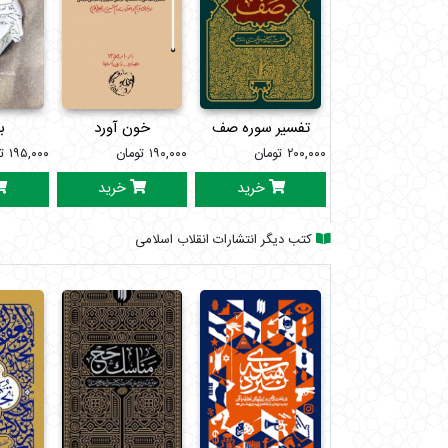
تفسیر سوره صف
خون آورد
ب
۲۰۰,۰۰۰
تومان
۱۹۰,۰۰۰
تومان
۱۹۵,۰۰۰
ت
خرید
خرید
کتب دیگر انتشارات انقلاب اسلامی