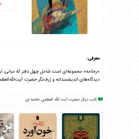
ن
معرفی:
«ره‌نامه» مجموعه‌ای است شامل چهل دفتر که مبانی، ار
دیدگاه‌های اندیشمندانه و ژرف‌نگر حضرت آیت‌الله‌العظم
کتب دیگر حضرت آیت الله العظمی خامنه ای