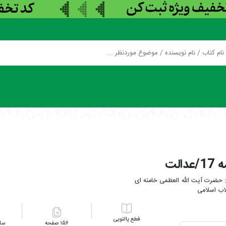
عدالت
حضرت آیت الله العظمی خامنه ای
لاب اسلامی
پالتویی
۱۵۶