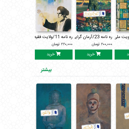
ره نامه 23/آرمان گرایی و بسیج
ره نامه 11/ولایت فقیه
رساله نمازوروزه
۲۰۰,۰۰۰
تومان
۲۲۰,۰۰۰
تومان
۱۱۰,۰۰۰
تومان
د
خرید
خرید
خرید
بیشتر