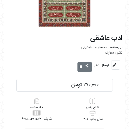
ادب عاشقی
محمدرضا عابدینی
معارف
ارسال نظر
۲۷۰,۰۰۰ تومان
رقعی
۱۶۸
۹۷۸۶۰۰۴۴۱۱۰۲۸
۱۴۰۱