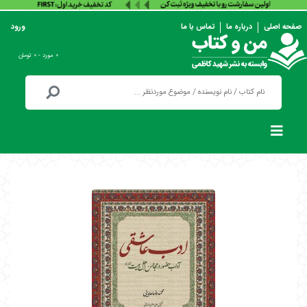
صفحه اصلی
درباره ما
تماس با ما
ورود
۰ مورد - ۰ تومان