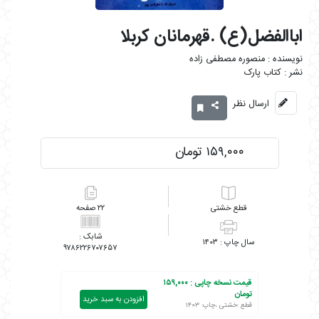
اباالفضل(ع) .قهرمانان کربلا
منصوره مصطفی زاده
کتاب پارک
ارسال نظر
۱۵۹,۰۰۰ تومان
خشتی
۲۲
۱۴۰۳
۹۷۸۶۲۲۶۷۰۷۶۵۷
قیمت نسخه چاپی :
۱۵۹,۰۰۰
تومان
افزودن به سبد خرید
قطع :خشتی ،چاپ: ۱۴۰۳