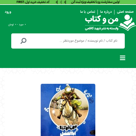
صفحه اصلی
درباره ما
تماس با ما
ورود
۰ مورد - ۰ تومان